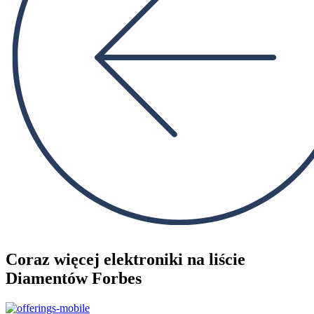
Coraz więcej elektroniki na liście
Diamentów Forbes