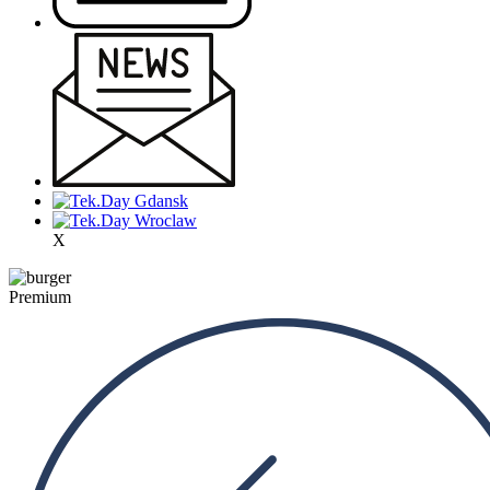
X
Premium