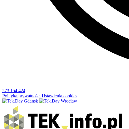
573 154 424
Polityka prywatności
Ustawienia cookies