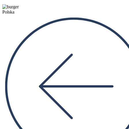
Polska