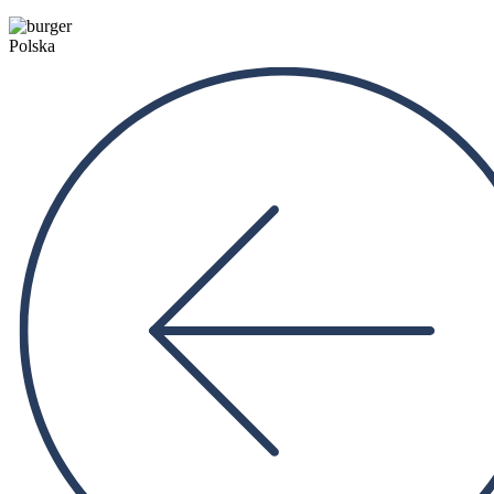
Polska