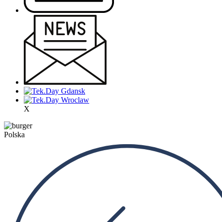
X
Polska