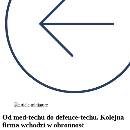
Od med-techu do defence-techu. Kolejna
firma wchodzi w obronność