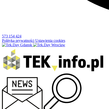
573 154 424
Polityka prywatności
Ustawienia cookies