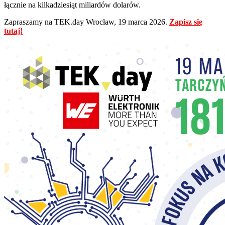
łącznie na kilkadziesiąt miliardów dolarów.
Zapraszamy na TEK.day Wrocław, 19 marca 2026.
Zapisz się
tutaj!