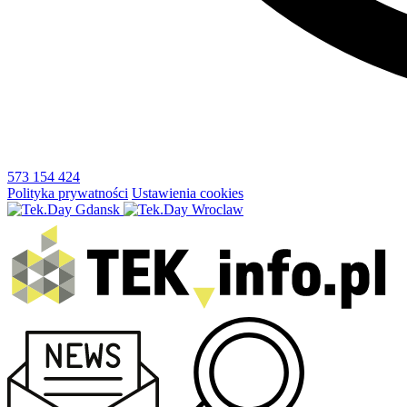
573 154 424
Polityka prywatności
Ustawienia cookies