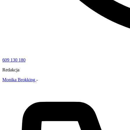
609 130 180
Redakcja
Monika Brokking
-