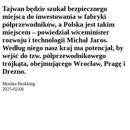
Tajwan będzie szukał bezpiecznego
miejsca do inwestowania w fabryki
półprzewodników, a Polska jest takim
miejscem – powiedział wiceminister
rozwoju i technologii Michał Jaros.
Według niego nasz kraj ma potencjał, by
wejść do tzw. półprzewodnikowego
trójkąta, obejmującego Wrocław, Pragę i
Drezno.
Monika Brokking
2025-02-06