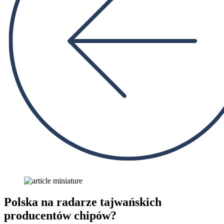
Polska na radarze tajwańskich
producentów chipów?