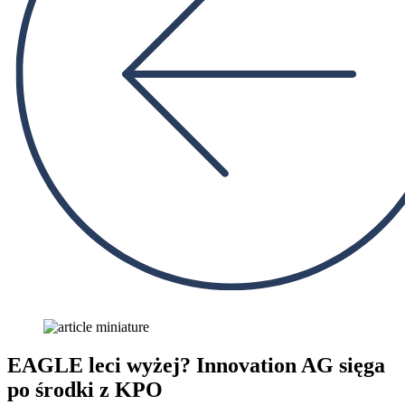
EAGLE leci wyżej? Innovation AG sięga
po środki z KPO