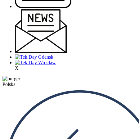
X
Polska