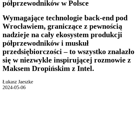
półprzewodników w Polsce
Wymagające technologie back-end pod
Wrocławiem, graniczące z pewnością
nadzieje na cały ekosystem produkcji
półprzewodników i muskuł
przedsiębiorczości – to wszystko znalazło
się w niezwykle inspirującej rozmowie z
Maksem Dropińskim z Intel.
Łukasz Jaeszke
2024-05-06