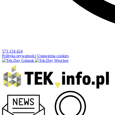
573 154 424
Polityka prywatności
Ustawienia cookies