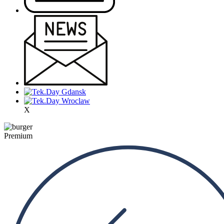
X
Premium