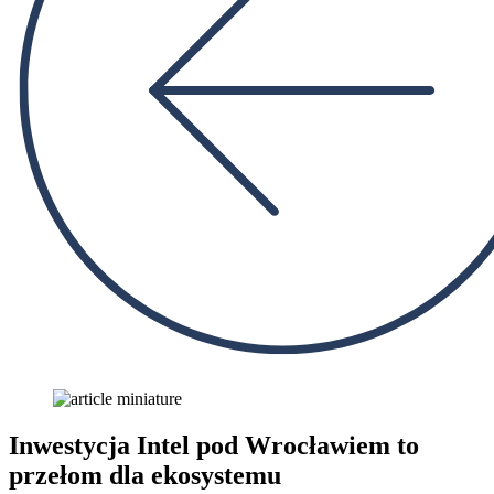
Inwestycja Intel pod Wrocławiem to
przełom dla ekosystemu