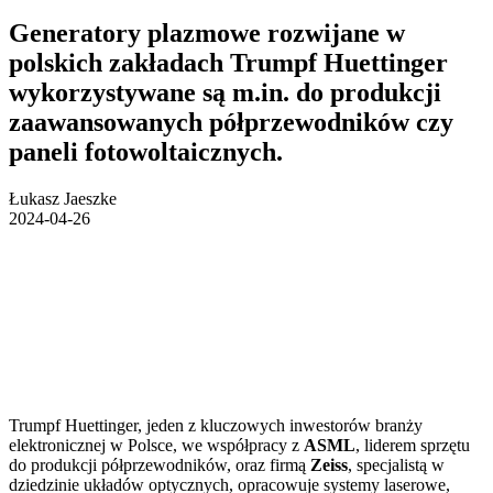
Generatory plazmowe rozwijane w
polskich zakładach Trumpf Huettinger
wykorzystywane są m.in. do produkcji
zaawansowanych półprzewodników czy
paneli fotowoltaicznych.
Łukasz Jaeszke
2024-04-26
Trumpf Huettinger, jeden z kluczowych inwestorów branży
elektronicznej w Polsce, we współpracy z
ASML
, liderem sprzętu
do produkcji półprzewodników, oraz firmą
Zeiss
, specjalistą w
dziedzinie układów optycznych, opracowuje systemy laserowe,