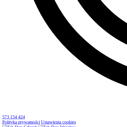
573 154 424
Polityka prywatności
Ustawienia cookies