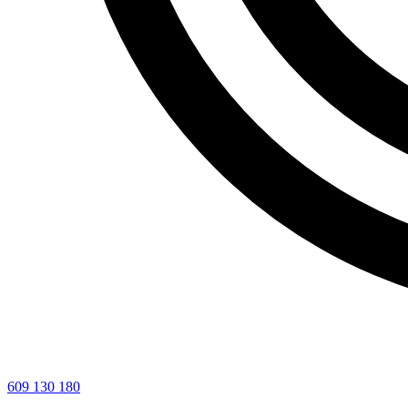
609 130 180