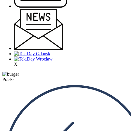
X
Polska