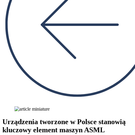
Urządzenia tworzone w Polsce stanowią
kluczowy element maszyn ASML