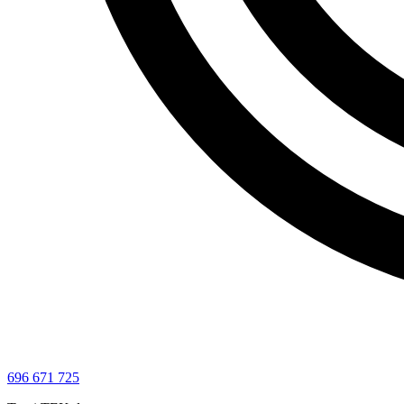
696 671 725