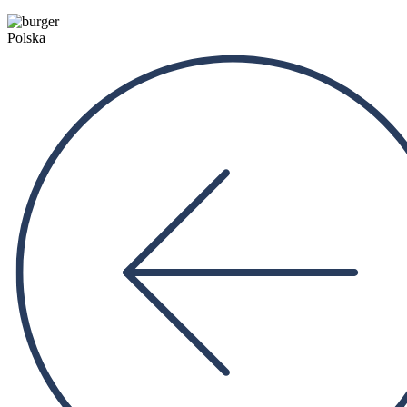
Polska