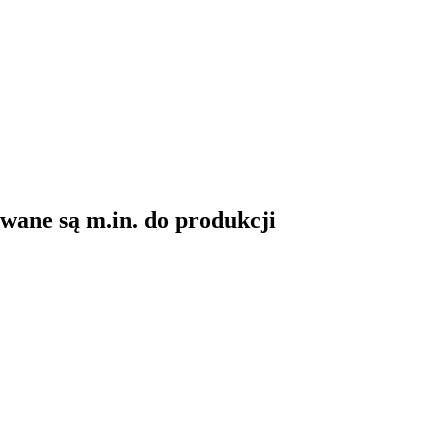
ane są m.in. do produkcji