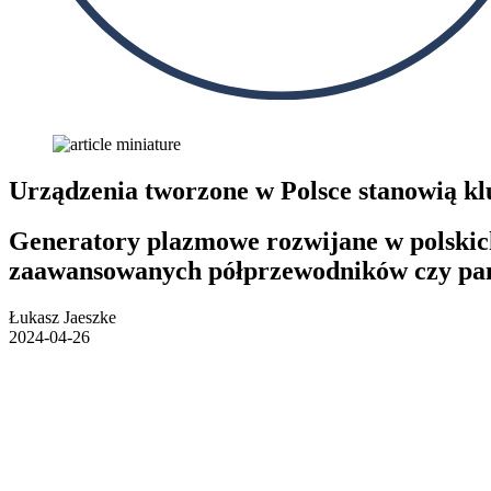
Urządzenia tworzone w Polsce stanowią 
Generatory plazmowe rozwijane w polskic
zaawansowanych półprzewodników czy pane
Łukasz Jaeszke
2024-04-26