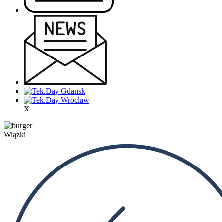
X
Wiązki