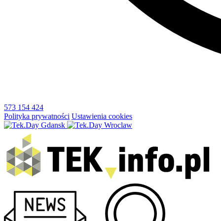
573 154 424
Polityka prywatności
Ustawienia cookies