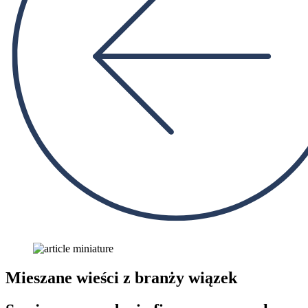
Mieszane wieści z branży wiązek