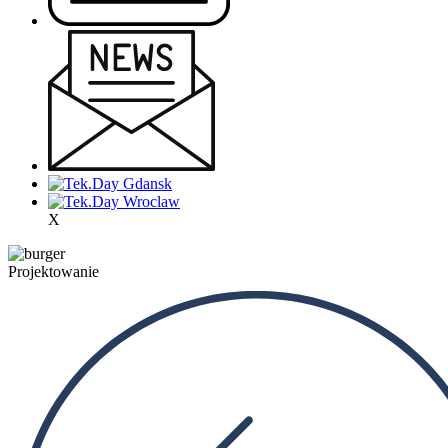
X
Projektowanie