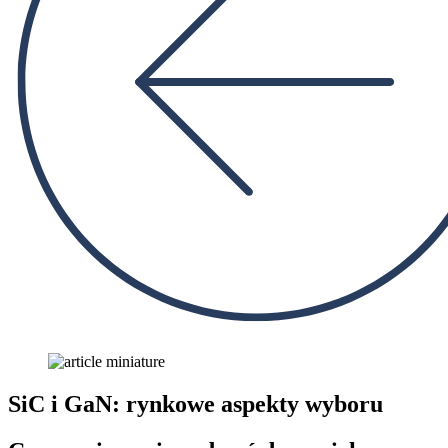
SiC i GaN: rynkowe aspekty wyboru