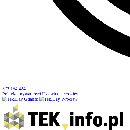
573 154 424
Polityka prywatności
Ustawienia cookies