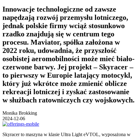
Innowacje technologiczne od zawsze
napędzają rozwój przemysłu lotniczego,
jednak polskie firmy wciąż stosunkowo
rzadko znajdują się w centrum tego
procesu. Maviator, spółka założona w
2022 roku, udowadnia, że przyszłość
osobistej aeromobilności może mieć biało-
czerwone barwy. Jej projekt – Skyracer –
to pierwszy w Europie latający motocykl,
który już wkrótce może zmienić oblicze
rekreacji lotniczej i zyskać zastosowanie
w służbach ratowniczych czy wojskowych.
Monika Brokking
2024-12-06
Skyracer to maszyna w klasie Ultra Light eVTOL, wyposażona w