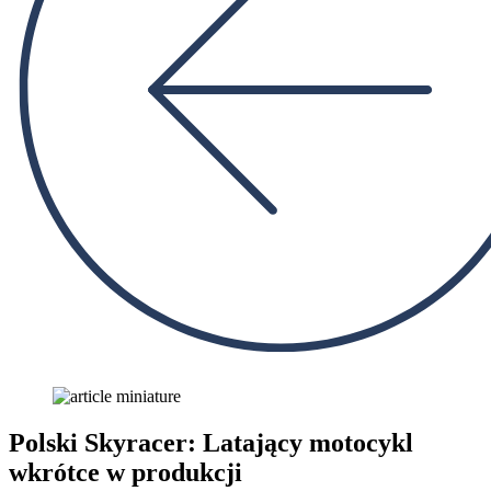
Polski Skyracer: Latający motocykl
wkrótce w produkcji