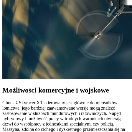
Możliwości komercyjne i wojskowe
Chociaż Skyracer X1 skierowany jest głównie do miłośników
lotnictwa, jego bardziej zaawansowane wersje mogą znaleźć
zastosowanie w służbach mundurowych i ratowniczych. Napęd
hybrydowy i możliwość pracy w trudnych warunkach otwierają
drzwi do współpracy z jednostkami specjalnymi czy policją.
Maszyna, zdolna do cichego i dyskretnego przemieszczania się na