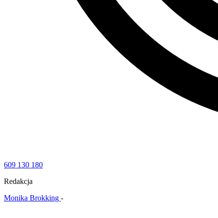
609 130 180
Redakcja
Monika Brokking
-