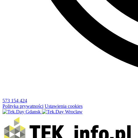
573 154 424
Polityka prywatności
Ustawienia cookies