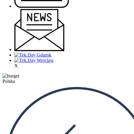
X
Polska