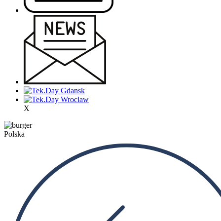
X
Polska