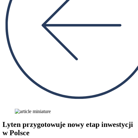
Lyten przygotowuje nowy etap inwestycji
w Polsce