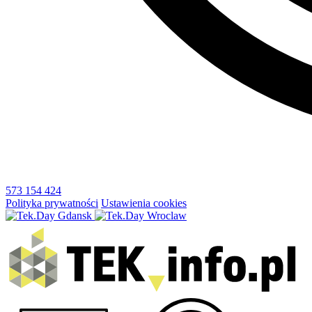
573 154 424
Polityka prywatności
Ustawienia cookies