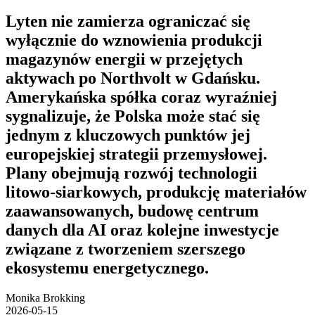
Lyten nie zamierza ograniczać się
wyłącznie do wznowienia produkcji
magazynów energii w przejętych
aktywach po Northvolt w Gdańsku.
Amerykańska spółka coraz wyraźniej
sygnalizuje, że Polska może stać się
jednym z kluczowych punktów jej
europejskiej strategii przemysłowej.
Plany obejmują rozwój technologii
litowo-siarkowych, produkcję materiałów
zaawansowanych, budowę centrum
danych dla AI oraz kolejne inwestycje
związane z tworzeniem szerszego
ekosystemu energetycznego.
Monika Brokking
2026-05-15