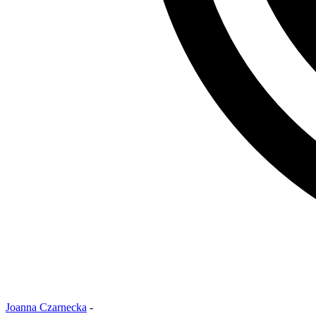
Joanna Czarnecka
-