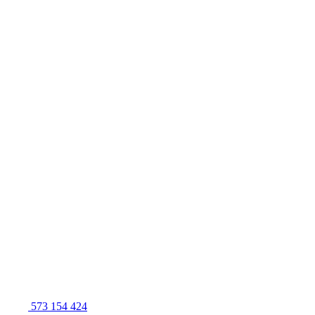
573 154 424