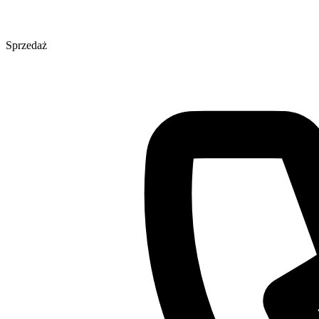
Sprzedaż