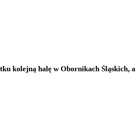
tku kolejną halę w Obornikach Śląskich, a