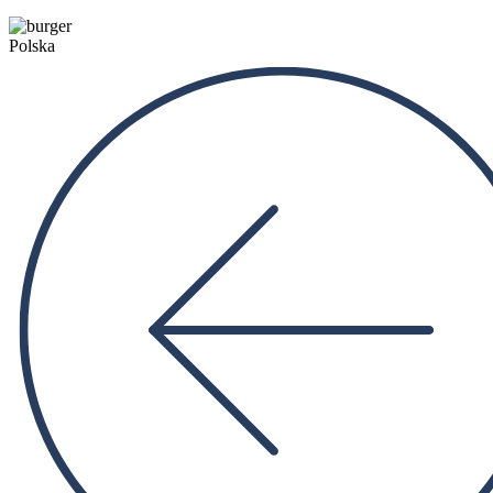
Polska