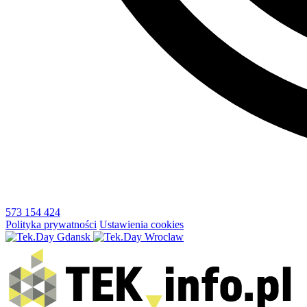
573 154 424
Polityka prywatności
Ustawienia cookies