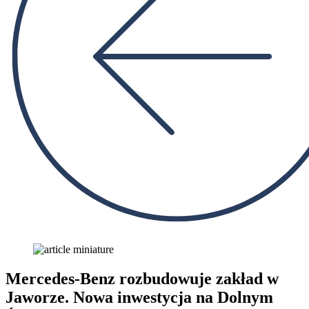
Mercedes-Benz rozbudowuje zakład w
Jaworze. Nowa inwestycja na Dolnym