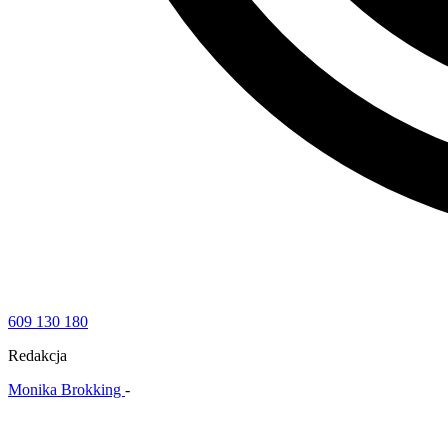
609 130 180
Redakcja
Monika Brokking
-