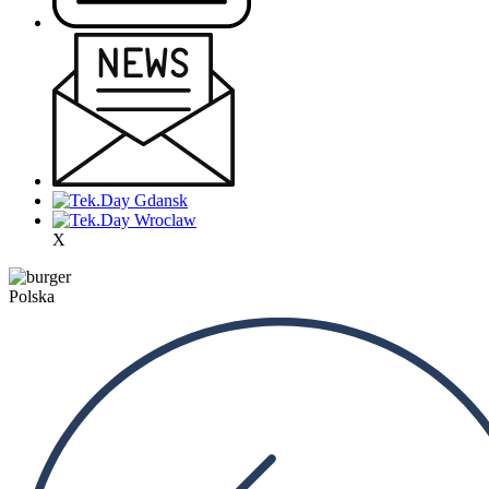
X
Polska