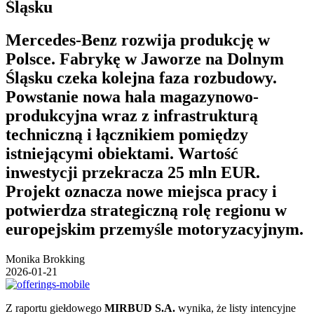
Śląsku
Mercedes-Benz rozwija produkcję w
Polsce. Fabrykę w Jaworze na Dolnym
Śląsku czeka kolejna faza rozbudowy.
Powstanie nowa hala magazynowo-
produkcyjna wraz z infrastrukturą
techniczną i łącznikiem pomiędzy
istniejącymi obiektami. Wartość
inwestycji przekracza 25 mln EUR.
Projekt oznacza nowe miejsca pracy i
potwierdza strategiczną rolę regionu w
europejskim przemyśle motoryzacyjnym.
Monika Brokking
2026-01-21
Z raportu giełdowego
MIRBUD S.A.
wynika, że listy intencyjne