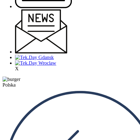
X
Polska