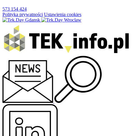
573 154 424
Polityka prywatności
Ustawienia cookies