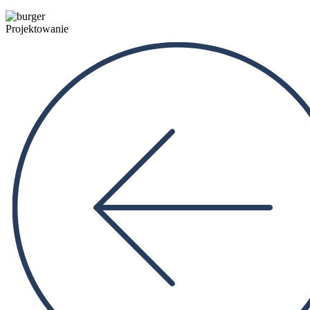
Projektowanie