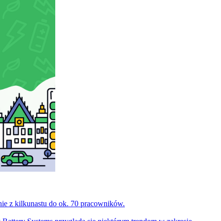
enie z kilkunastu do ok. 70 pracowników.