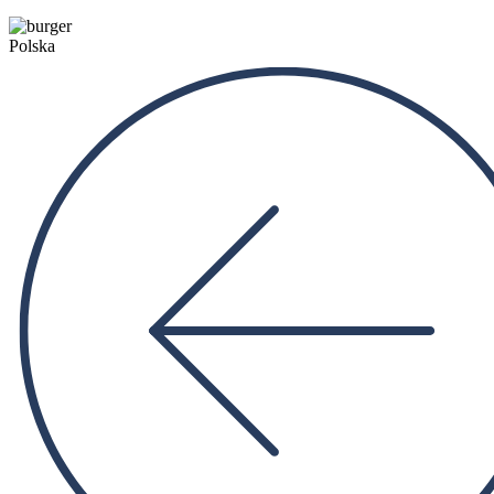
Polska