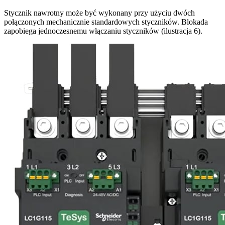
Stycznik nawrotny może być wykonany przy użyciu dwóch
połączonych mechanicznie standardowych styczników. Blokada
zapobiega jednoczesnemu włączaniu styczników (ilustracja 6).