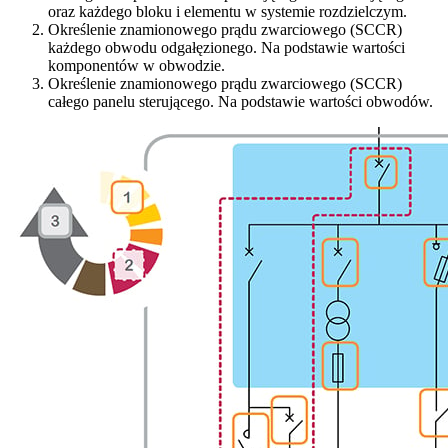
oraz każdego bloku i elementu w systemie rozdzielczym.
Określenie znamionowego prądu zwarciowego (SCCR)
każdego obwodu odgałęzionego. Na podstawie wartości
komponentów w obwodzie.
Określenie znamionowego prądu zwarciowego (SCCR)
całego panelu sterującego. Na podstawie wartości obwodów.