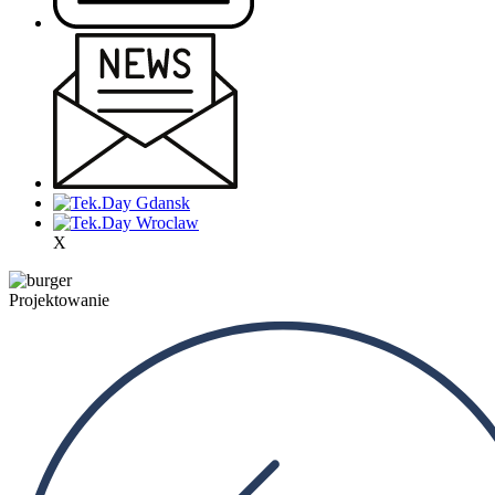
X
Projektowanie