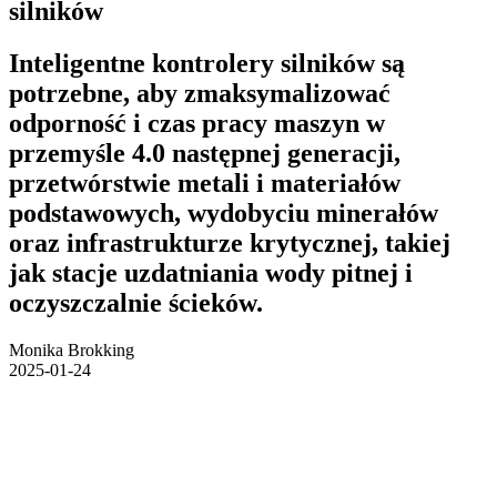
silników
Inteligentne kontrolery silników są
potrzebne, aby zmaksymalizować
odporność i czas pracy maszyn w
przemyśle 4.0 następnej generacji,
przetwórstwie metali i materiałów
podstawowych, wydobyciu minerałów
oraz infrastrukturze krytycznej, takiej
jak stacje uzdatniania wody pitnej i
oczyszczalnie ścieków.
Monika Brokking
2025-01-24