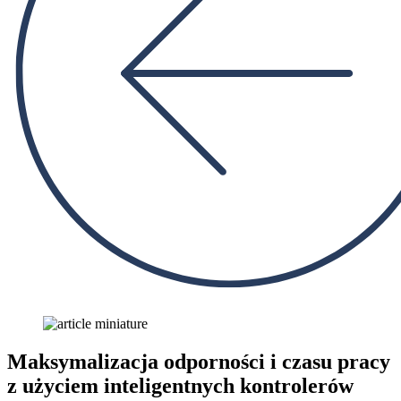
Maksymalizacja odporności i czasu pracy
z użyciem inteligentnych kontrolerów