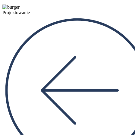
Projektowanie