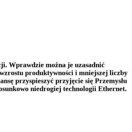
cji. Wprawdzie można je uzasadnić
wzrostu produktywności i mniejszej liczby
ansę przyspieszyć przyjęcie się Przemysłu
tosunkowo niedrogiej technologii Ethernet.