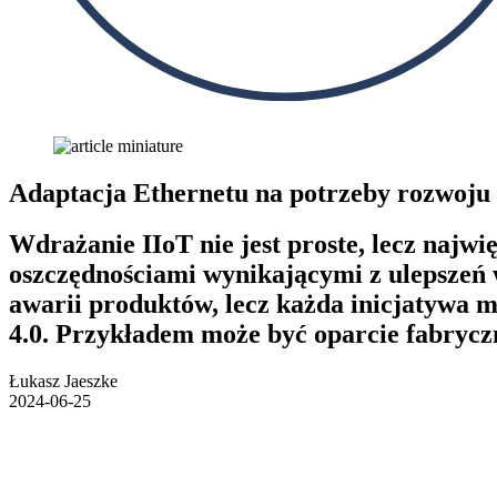
Adaptacja Ethernetu na potrzeby rozwoju
Wdrażanie IIoT nie jest proste, lecz naj
oszczędnościami wynikającymi z ulepszeń 
awarii produktów, lecz każda inicjatywa m
4.0. Przykładem może być oparcie fabryczne
Łukasz Jaeszke
2024-06-25