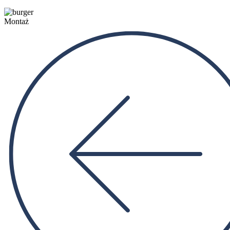
Montaż