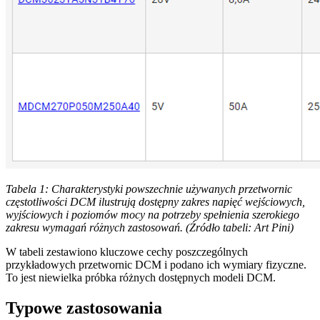
Tabela 1: Charakterystyki powszechnie używanych przetwornic
częstotliwości DCM ilustrują dostępny zakres napięć wejściowych,
wyjściowych i poziomów mocy na potrzeby spełnienia szerokiego
zakresu wymagań różnych zastosowań. (Źródło tabeli: Art Pini)
W tabeli zestawiono kluczowe cechy poszczególnych
przykładowych przetwornic DCM i podano ich wymiary fizyczne.
To jest niewielka próbka różnych dostępnych modeli DCM.
Typowe zastosowania