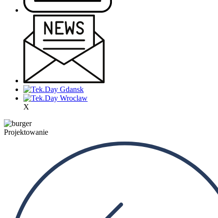
X
Projektowanie