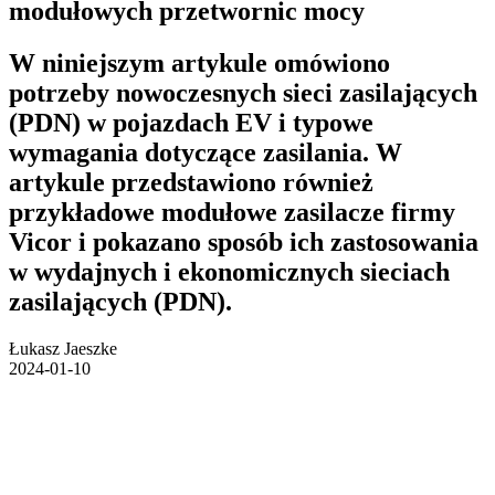
modułowych przetwornic mocy
W niniejszym artykule omówiono
potrzeby nowoczesnych sieci zasilających
(PDN) w pojazdach EV i typowe
wymagania dotyczące zasilania. W
artykule przedstawiono również
przykładowe modułowe zasilacze firmy
Vicor i pokazano sposób ich zastosowania
w wydajnych i ekonomicznych sieciach
zasilających (PDN).
Łukasz Jaeszke
2024-01-10