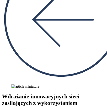
Wdrażanie innowacyjnych sieci
zasilających z wykorzystaniem