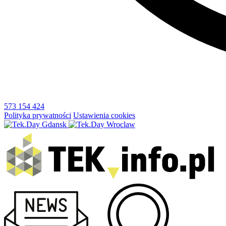
573 154 424
Polityka prywatności
Ustawienia cookies