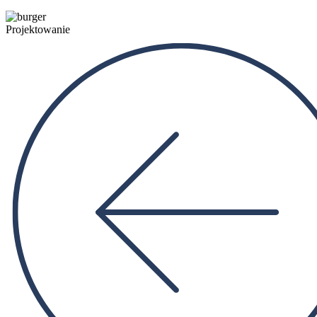
Projektowanie