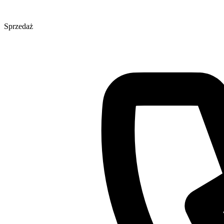
Sprzedaż