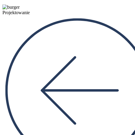
Projektowanie