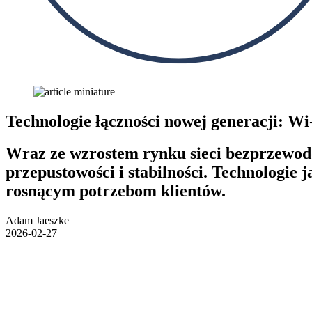
Technologie łączności nowej generacji: Wi-
Wraz ze wzrostem rynku sieci bezprzewodo
przepustowości i stabilności. Technologie 
rosnącym potrzebom klientów.
Adam Jaeszke
2026-02-27