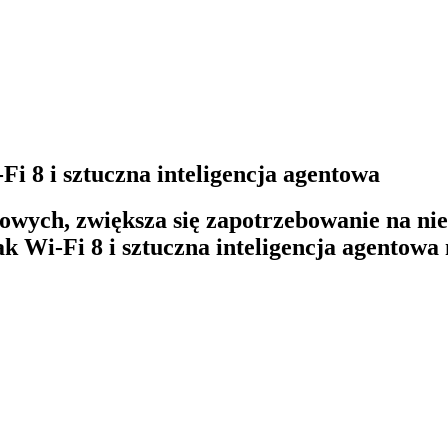
Fi 8 i sztuczna inteligencja agentowa
wych, zwiększa się zapotrzebowanie na nie
jak Wi-Fi 8 i sztuczna inteligencja agentow