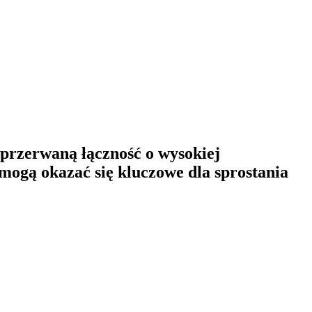
przerwaną łączność o wysokiej
a mogą okazać się kluczowe dla sprostania