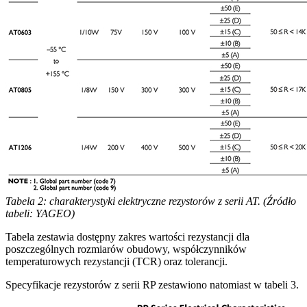
Tabela 2: charakterystyki elektryczne rezystorów z serii AT. (Źródło
tabeli: YAGEO)
Tabela zestawia dostępny zakres wartości rezystancji dla
poszczególnych rozmiarów obudowy, współczynników
temperaturowych rezystancji (TCR) oraz tolerancji.
Specyfikacje rezystorów z serii RP zestawiono natomiast w tabeli 3.