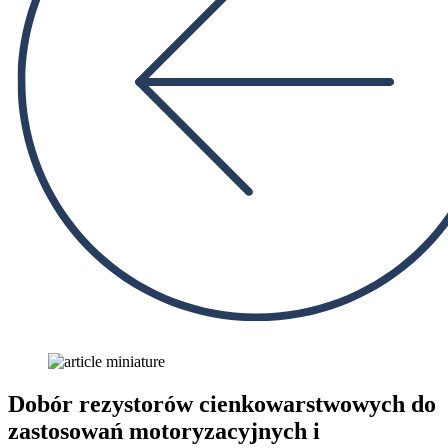
Dobór rezystorów cienkowarstwowych do
zastosowań motoryzacyjnych i