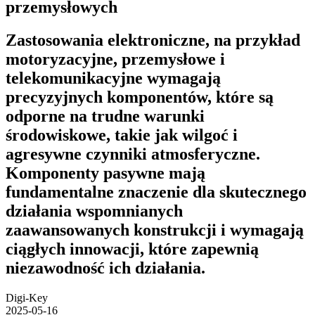
przemysłowych
Zastosowania elektroniczne, na przykład
motoryzacyjne, przemysłowe i
telekomunikacyjne wymagają
precyzyjnych komponentów, które są
odporne na trudne warunki
środowiskowe, takie jak wilgoć i
agresywne czynniki atmosferyczne.
Komponenty pasywne mają
fundamentalne znaczenie dla skutecznego
działania wspomnianych
zaawansowanych konstrukcji i wymagają
ciągłych innowacji, które zapewnią
niezawodność ich działania.
Digi-Key
2025-05-16