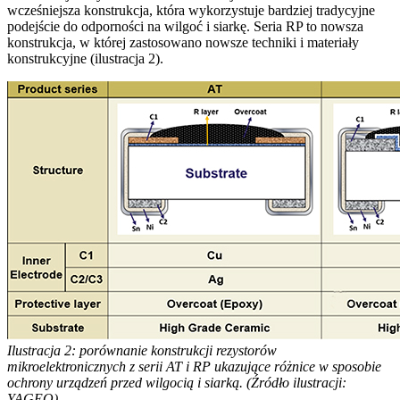
wcześniejsza konstrukcja, która wykorzystuje bardziej tradycyjne
podejście do odporności na wilgoć i siarkę. Seria RP to nowsza
konstrukcja, w której zastosowano nowsze techniki i materiały
konstrukcyjne (ilustracja 2).
Ilustracja 2: porównanie konstrukcji rezystorów
mikroelektronicznych z serii AT i RP ukazujące różnice w sposobie
ochrony urządzeń przed wilgocią i siarką. (Źródło ilustracji:
YAGEO)