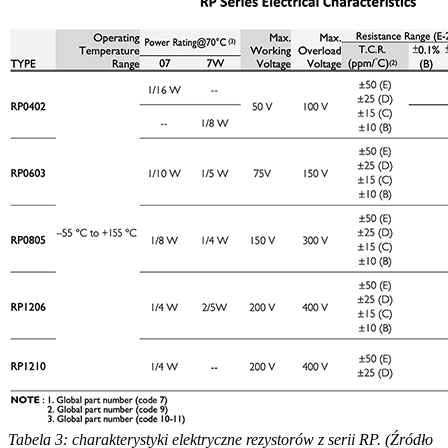
Tabela 3: charakterystyki elektryczne rezystorów z serii RP. (Źródło