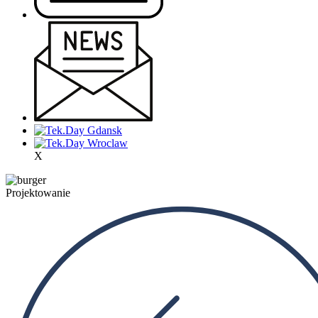
X
Projektowanie