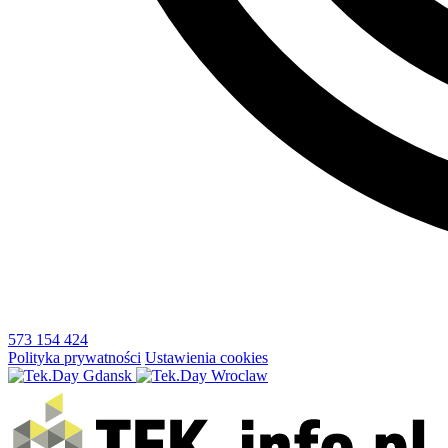
573 154 424
Polityka prywatności
Ustawienia cookies