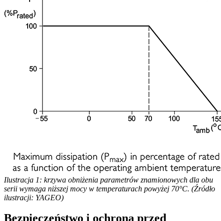
Ilustracja 1: krzywa obniżenia parametrów znamionowych dla obu
serii wymaga niższej mocy w temperaturach powyżej 70°C. (Źródło
ilustracji: YAGEO)
Bezpieczeństwo i ochrona przed